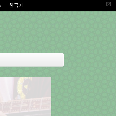
h
한국어