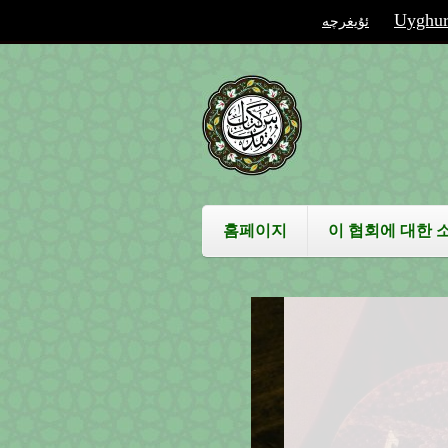
Uyghur
ئۇيغرچە
홈페이지
이 협회에 대한 